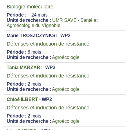
Biologie moléculaire
Période :
+ 24 mois
Unité de recherche :
UMR SAVE - Santé et
Agroécologie du Vignoble
Marie TROSZCZYNKSI - WP2
Défenses et induction de résistance
Période :
6 mois
Unité de recherche :
Agroécologie
Tania MARZARI
- WP2
Défenses et induction de résistance
Période :
2 mois
Unité de recherche :
Agroécologie
Chloé ILBERT
- WP2
Défenses et induction de résistance
Période :
2 mois
Unité de recherche :
Agroécologie