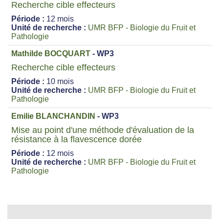
Recherche cible effecteurs
Période :
12 mois
Unité de recherche :
UMR BFP - Biologie du Fruit et
Pathologie
Mathilde BOCQUART
- WP3
Recherche cible effecteurs
Période :
10 mois
Unité de recherche :
UMR BFP - Biologie du Fruit et
Pathologie
Emilie BLANCHANDIN
- WP3
Mise au point d'une méthode d'évaluation de la
résistance à la flavescence dorée
Période :
12 mois
Unité de recherche :
UMR BFP - Biologie du Fruit et
Pathologie