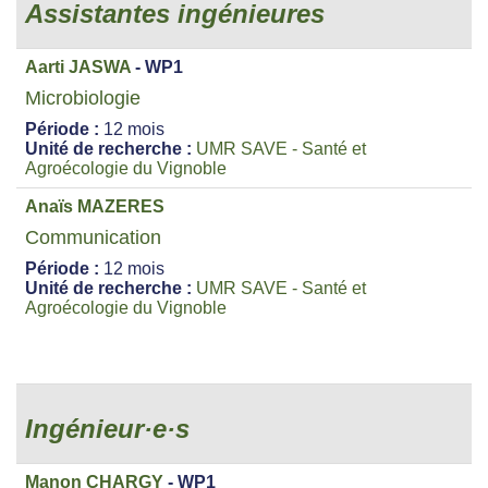
Assistantes ingénieures
Aarti JASWA
- WP1
Microbiologie
Période :
12 mois
Unité de recherche :
UMR SAVE - Santé et
Agroécologie du Vignoble
Anaïs MAZERES
Communication
Période :
12 mois
Unité de recherche :
UMR SAVE - Santé et
Agroécologie du Vignoble
Ingénieur·e·s
Manon CHARGY
- WP1