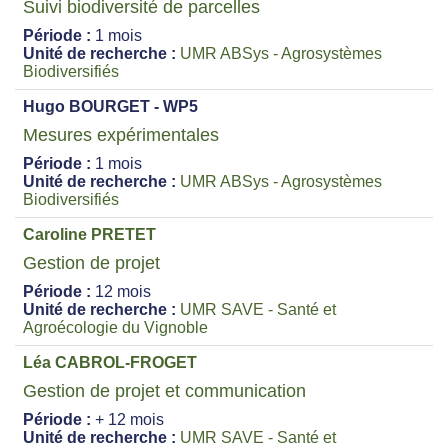
Suivi biodiversité de parcelles
Période :
1 mois
Unité de recherche :
UMR ABSys - Agrosystèmes
Biodiversifiés
Hugo BOURGET - WP5
Mesures expérimentales
Période :
1 mois
Unité de recherche :
UMR ABSys - Agrosystèmes
Biodiversifiés
Caroline PRETET
Gestion de projet
Période :
12 mois
Unité de recherche :
UMR SAVE - Santé et
Agroécologie du Vignoble
Léa CABROL-FROGET
Gestion de projet et communication
Période :
+ 12 mois
Unité de recherche :
UMR SAVE - Santé et